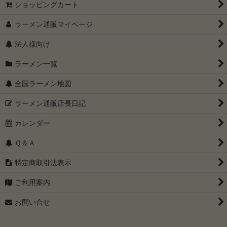
ショッピングカート
ラーメン通販マイページ
法人様向け
ラーメン一覧
全国ラーメン地図
ラーメン通販店長日記
カレンダー
Ｑ＆Ａ
特定商取引法表示
ご利用案内
お問い合せ