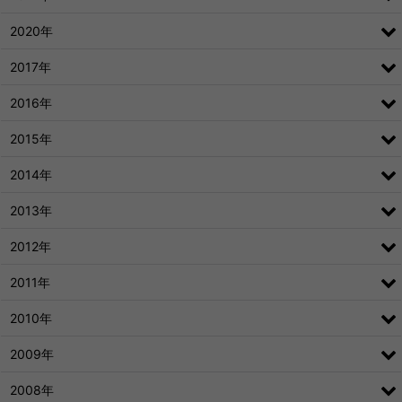
2020年
2017年
2016年
2015年
2014年
2013年
2012年
2011年
2010年
2009年
2008年