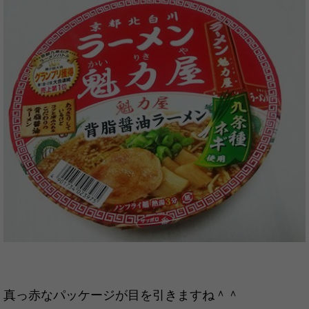
真っ赤なパッケージが目を引きますね＾＾