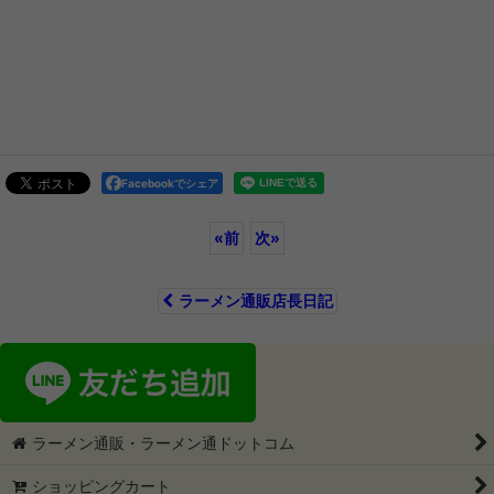
Facebookでシェア
«
前
次
»
ラーメン通販店長日記
ラーメン通販・ラーメン通ドットコム
ショッピングカート