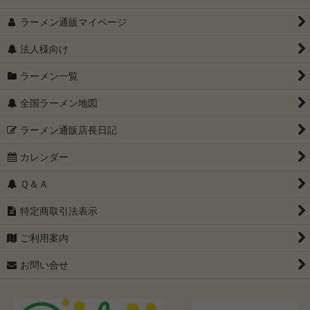
ラーメン通販マイページ
法人様向け
ラーメン一覧
全国ラーメン地図
ラーメン通販店長日記
カレンダー
Ｑ＆Ａ
特定商取引法表示
ご利用案内
お問い合せ