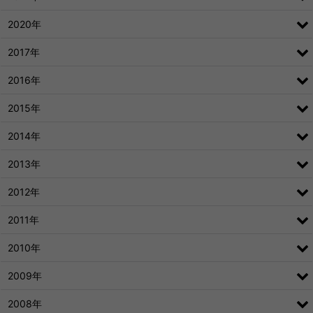
2020年
2017年
2016年
2015年
2014年
2013年
2012年
2011年
2010年
2009年
2008年