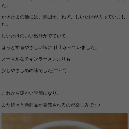
た。
かきたまの他には、鶏団子、ねぎ、しいたけが入っていまし
た。
しいたけのいい出汁がでていて、
ほっとするやさしい味に 仕上がっていました。
ノーマルなチキンラーメンよりも
少しやさしめの味でした(*^-^*)
これから暖かい季節になり、
また続々と新商品が発売されるのが楽しみです♪