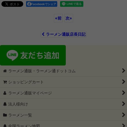
Facebookでシェア
«
前
次
»
ラーメン通販店長日記
ラーメン通販・ラーメン通ドットコム
ショッピングカート
ラーメン通販マイページ
法人様向け
ラーメン一覧
全国ラーメン地図