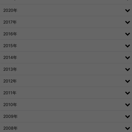
2020年
2017年
2016年
2015年
2014年
2013年
2012年
2011年
2010年
2009年
2008年