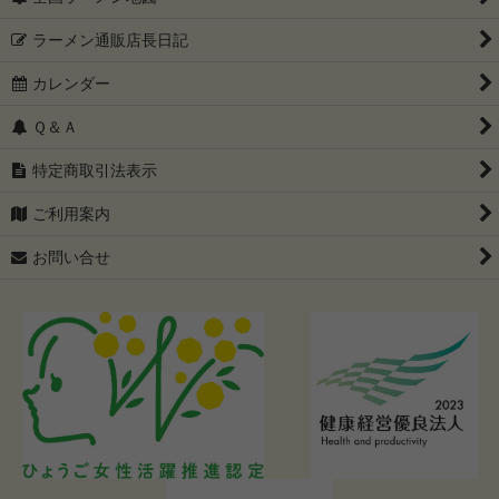
ラーメン通販店長日記
カレンダー
Ｑ＆Ａ
特定商取引法表示
ご利用案内
お問い合せ