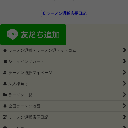
ラーメン通販店長日記
ラーメン通販・ラーメン通ドットコム
ショッピングカート
ラーメン通販マイページ
法人様向け
ラーメン一覧
全国ラーメン地図
ラーメン通販店長日記