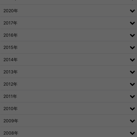
2020年
2017年
2016年
2015年
2014年
2013年
2012年
2011年
2010年
2009年
2008年