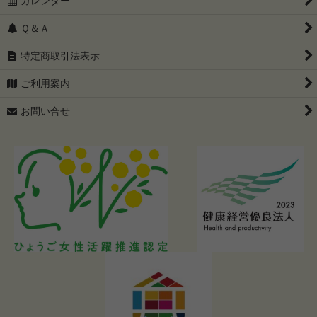
カレンダー
Ｑ＆Ａ
特定商取引法表示
ご利用案内
お問い合せ