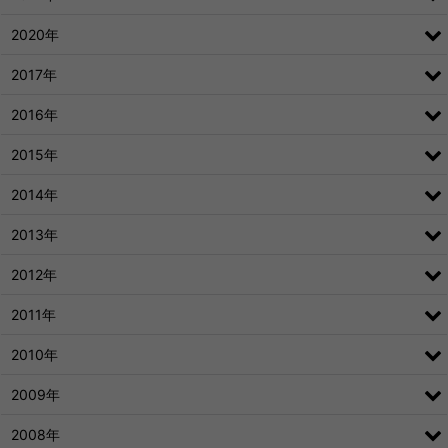
2020年
2017年
2016年
2015年
2014年
2013年
2012年
2011年
2010年
2009年
2008年