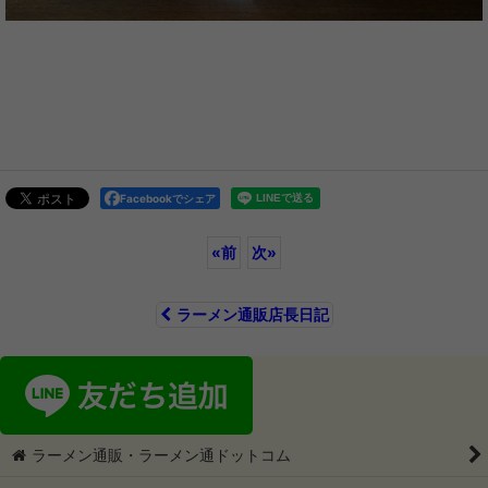
Facebookでシェア
«
前
次
»
ラーメン通販店長日記
ラーメン通販・ラーメン通ドットコム