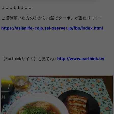
↓↓↓↓↓↓↓↓
ご投稿頂いた方の中から抽選でクーポンが当たります！
https://asianlife-cojp.ssl-xserver.jp/fbp/index.html
【Earthinkサイト】も見てね♪
http://www.earthink.tv/