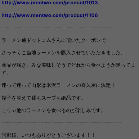
http://www.mentwo.com/product/1013
http://www.mentwo.com/product/1106
------------------------------------------------------
ラーメン通ドットコムさんに頂いたクーポンで
さっそくご当地ラーメンを購入させていただきました。
商品が届き、みな美味しそうでどれから食べようか迷ってま
す。
迷って迷って山形は米沢ラーメンの喜久屋に決定！
餃子を添えて麺もスープも絶品です。
こりゃ他のラーメンを食べるのが楽しみです。
-------------------------------------------------------
阿部様、いつもありがとうございます！！