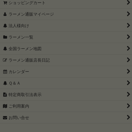
ショッピングカート
ラーメン通販マイページ
法人様向け
ラーメン一覧
全国ラーメン地図
ラーメン通販店長日記
カレンダー
Ｑ＆Ａ
特定商取引法表示
ご利用案内
お問い合せ