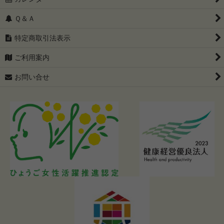
Ｑ＆Ａ
特定商取引法表示
ご利用案内
お問い合せ