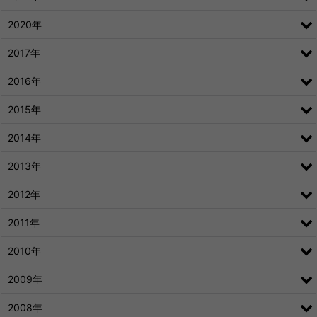
2020年
2017年
2016年
2015年
2014年
2013年
2012年
2011年
2010年
2009年
2008年