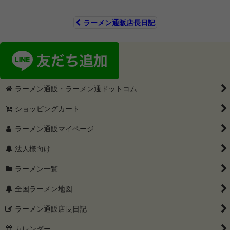
ラーメン通販店長日記
ラーメン通販・ラーメン通ドットコム
ショッピングカート
ラーメン通販マイページ
法人様向け
ラーメン一覧
全国ラーメン地図
ラーメン通販店長日記
カレンダー