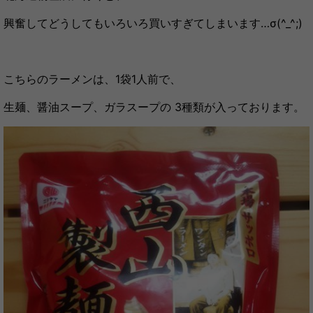
興奮してどうしてもいろいろ買いすぎてしまいます…σ(^_^;)
こちらのラーメンは、1袋1人前で、
生麺、醤油スープ、ガラスープの 3種類が入っております。