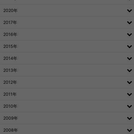
2020年
2017年
2016年
2015年
2014年
2013年
2012年
2011年
2010年
2009年
2008年