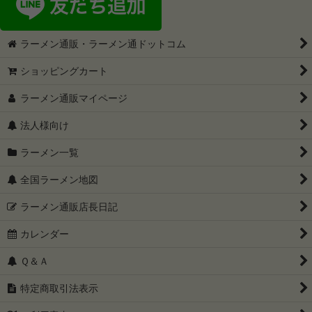
ラーメン通販・ラーメン通ドットコム
ショッピングカート
ラーメン通販マイページ
法人様向け
ラーメン一覧
全国ラーメン地図
ラーメン通販店長日記
カレンダー
Ｑ＆Ａ
特定商取引法表示