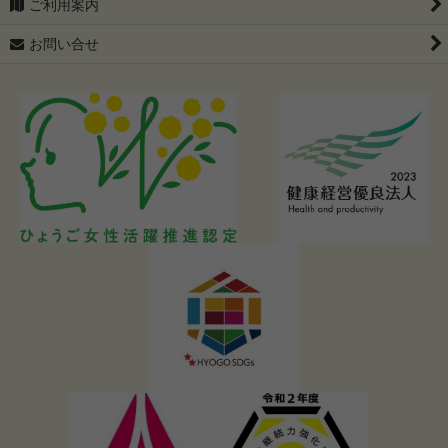
ご利用案内
お問い合せ