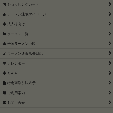
ショッピングカート
ラーメン通販マイページ
法人様向け
ラーメン一覧
全国ラーメン地図
ラーメン通販店長日記
カレンダー
Ｑ＆Ａ
特定商取引法表示
ご利用案内
お問い合せ