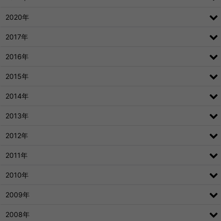
2020年
2017年
2016年
2015年
2014年
2013年
2012年
2011年
2010年
2009年
2008年