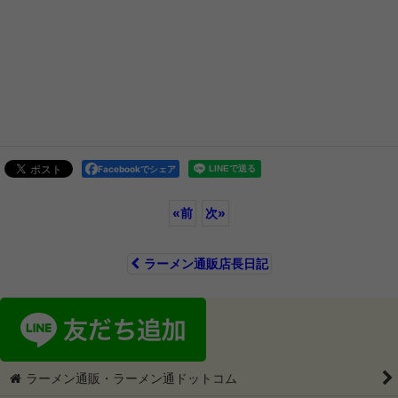
Facebookでシェア
«
前
次
»
ラーメン通販店長日記
ラーメン通販・ラーメン通ドットコム