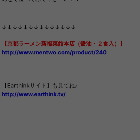
↓↓↓↓↓↓↓↓↓↓↓↓↓↓
【京都ラーメン新福菜館本店（醤油・２食入）】
http://www.mentwo.com/product/240
【Earthinkサイト】も見てね♪
http://www.earthink.tv/