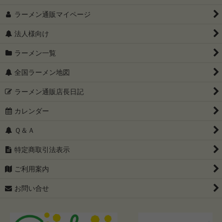
ラーメン通販マイページ
法人様向け
ラーメン一覧
全国ラーメン地図
ラーメン通販店長日記
カレンダー
Ｑ＆Ａ
特定商取引法表示
ご利用案内
お問い合せ