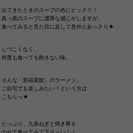
出てきたときのスープの色にビックリ！
真っ黒のスープに濃厚な感じがしますが、
食べてみると見た目に反して意外とあっさり★
しつこくなく、
何度も食べても飽きない味。
そんな「新福菜館」のラーメン。
ご自宅でも楽しみたい！という方は
こちらっ★
たっぷり、九条ねぎと焼き豚を
のせて食べてみて下さ～い！！