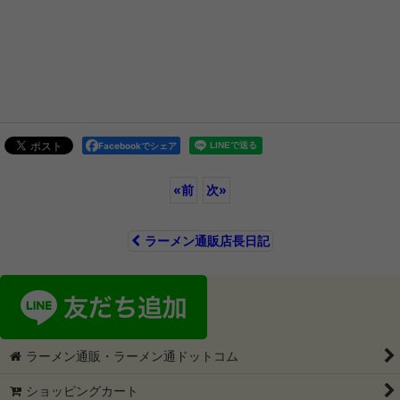
Facebookでシェア
«
前
次
»
ラーメン通販店長日記
ラーメン通販・ラーメン通ドットコム
ショッピングカート