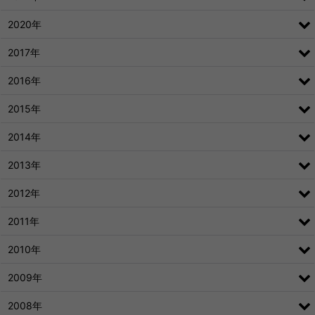
2020年
2017年
2016年
2015年
2014年
2013年
2012年
2011年
2010年
2009年
2008年